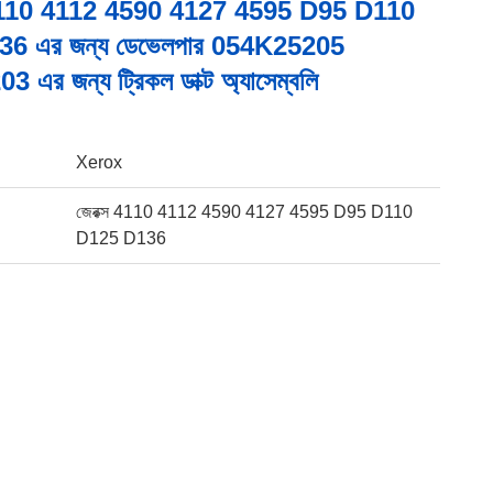
110 4112 4590 4127 4595 D95 D110
6 এর জন্য ডেভেলপার 054K25205
এর জন্য ট্রিকল ডাক্ট অ্যাসেম্বলি
Xerox
জেরক্স 4110 4112 4590 4127 4595 D95 D110
D125 D136