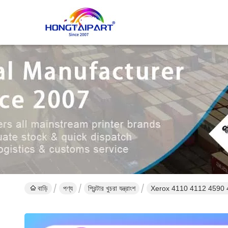
বাড়ি
পণ্য
প্রিন্টার খুচরা যন্ত্রাংশ
Xerox 4110 4112 4590 41