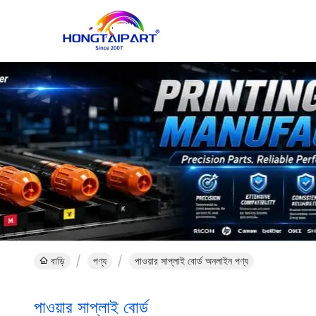
বাড়ি
পণ্য
পাওয়ার সাপ্লাই বোর্ড অনলাইন পণ্য
পাওয়ার সাপ্লাই বোর্ড