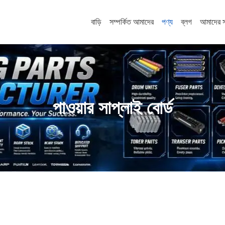
বাড়ি
সম্পর্কিত আমাদের
পণ্য
ব্লগ
আমাদের 
পাওয়ার সাপ্লাই বোর্ড