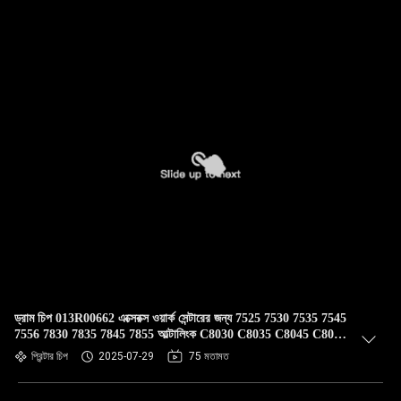
ড্রাম চিপ 013R00662 এক্সেরক্স ওয়ার্ক সেন্টারের জন্য 7525 7530 7535 7545
7556 7830 7835 7845 7855 আল্টালিংক C8030 C8035 C8045 C8055
C8070 EC8036 EC8056
প্রিন্টার চিপ
2025-07-29
75 মতামত