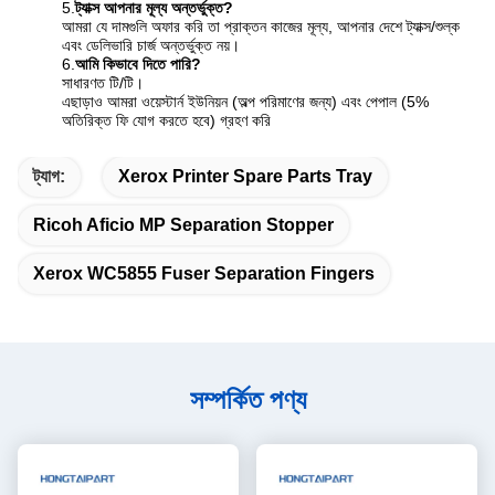
5.
ট্যাক্স আপনার মূল্য অন্তর্ভুক্ত?
আমরা যে দামগুলি অফার করি তা প্রাক্তন কাজের মূল্য, আপনার দেশে ট্যাক্স/শুল্ক
এবং ডেলিভারি চার্জ অন্তর্ভুক্ত নয়।
6.
আমি কিভাবে দিতে পারি?
সাধারণত টি/টি।
এছাড়াও আমরা ওয়েস্টার্ন ইউনিয়ন (অল্প পরিমাণের জন্য) এবং পেপাল (5%
অতিরিক্ত ফি যোগ করতে হবে) গ্রহণ করি
ট্যাগ:
Xerox Printer Spare Parts Tray
Ricoh Aficio MP Separation Stopper
Xerox WC5855 Fuser Separation Fingers
সম্পর্কিত পণ্য