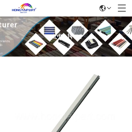
পণ্যের বিবরণ