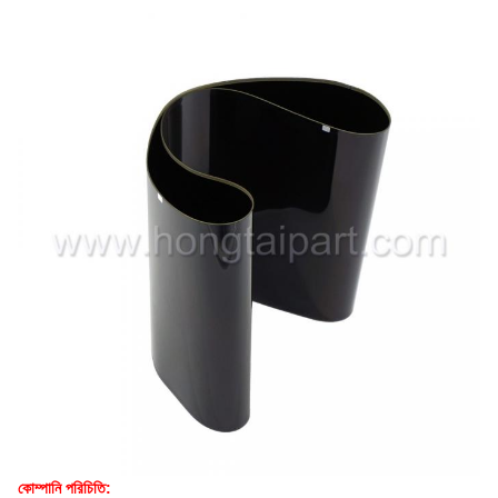
কোম্পানি পরিচিতি: