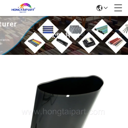
পণ্যের বিবরণ