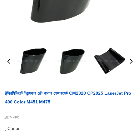
ইন্টারমিডিয়েট ট্রান্সফার বেল্ট কালার লেজারজেট CM2320 CP2025 LaserJet Pro
400 Color M451 M475
ব্র্যান্ড নাম:
, Canon