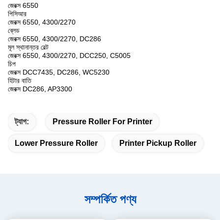
জেরক্স 6550
পিসিআর
জেরক্স 6550, 4300/2270
ব্লেড
জেরক্স 6550, 4300/2270, DC286
মূল স্থানান্তর বেল্ট
জেরক্স 6550, 4300/2270, DCC250, C5005
চিপ
জেরক্স DCC7435, DC286, WC5230
হিটার বাতি
জেরক্স DC286, AP3300
ট্যাগ:
Pressure Roller For Printer
Lower Pressure Roller
Printer Pickup Roller
সম্পর্কিত পণ্য