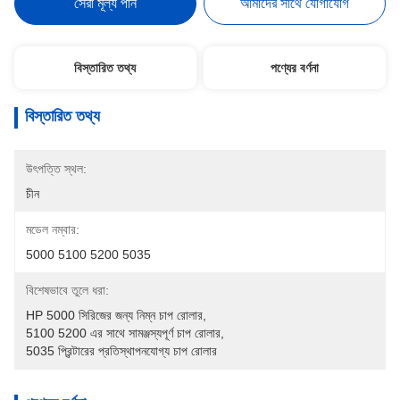
সেরা মূল্য পান
আমাদের সাথে যোগাযোগ
বিস্তারিত তথ্য
পণ্যের বর্ণনা
বিস্তারিত তথ্য
উৎপত্তি স্থল:
চীন
মডেল নম্বার:
5000 5100 5200 5035
বিশেষভাবে তুলে ধরা:
HP 5000 সিরিজের জন্য নিম্ন চাপ রোলার
, 
5100 5200 এর সাথে সামঞ্জস্যপূর্ণ চাপ রোলার
, 
5035 প্রিন্টারের প্রতিস্থাপনযোগ্য চাপ রোলার