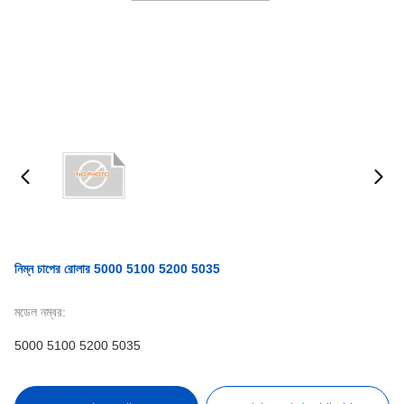
নিম্ন চাপের রোলার 5000 5100 5200 5035
মডেল নম্বর:
5000 5100 5200 5035