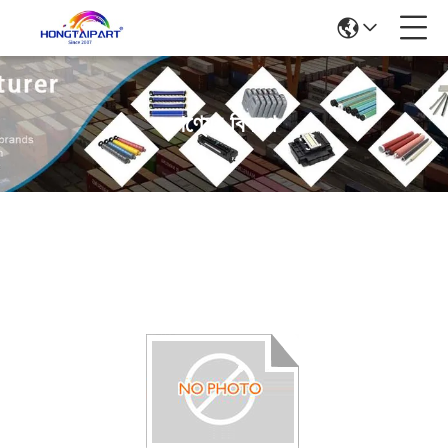
পণ্যের বিবরণ