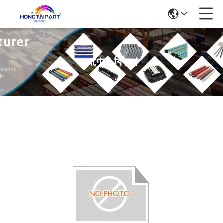
পণ্যের বিবরণ