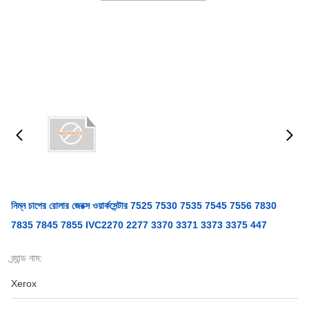
নিম্ন চাপের রোলার জেরক্স ওয়ার্কসেন্টার 7525 7530 7535 7545 7556 7830
7835 7845 7855 IVC2270 2277 3370 3371 3373 3375 447
ব্র্যান্ড নাম:
Xerox